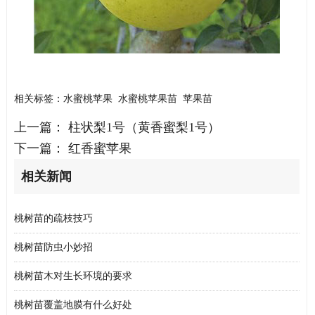
相关标签：
水蜜桃苹果
水蜜桃苹果苗
苹果苗
上一篇：
柱状梨1号（黄香蜜梨1号）
下一篇：
红香蜜苹果
相关新闻
桃树苗的疏枝技巧
桃树苗防虫小妙招
桃树苗木对生长环境的要求
桃树苗覆盖地膜有什么好处