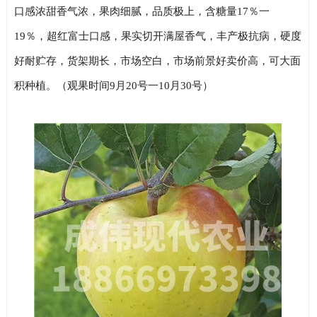
口感浓甜香气浓，果肉细腻，品质极上，含糖量17％一
19％，超红富士口感，果实切开满屋香气，丰产极抗病，硬度
好耐贮存，货架期长，市场空白，市场前景好卖价高，可大面
积种植。（观果时间9月20号一10月30号）