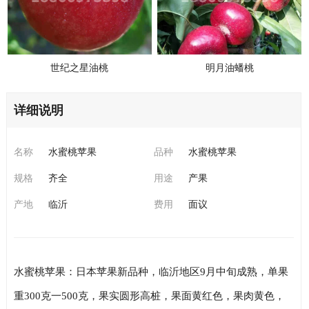
世纪之星油桃
明月油蟠桃
详细说明
名称
水蜜桃苹果
品种
水蜜桃苹果
规格
齐全
用途
产果
产地
临沂
费用
面议
水蜜桃苹果：日本苹果新品种，临沂地区9月中旬成熟，单果
重300克一500克，果实圆形高桩，果面黄红色，果肉黄色，